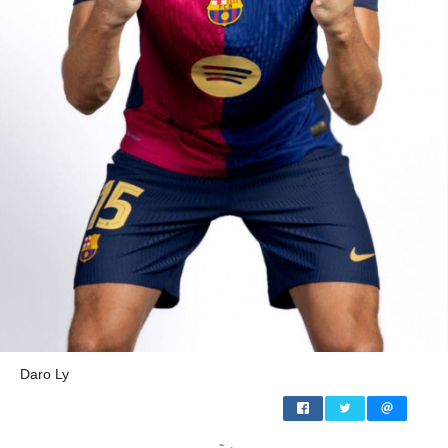
Daro Ly