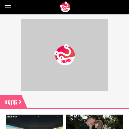
Toggle
navigation
កម្សាន្ត